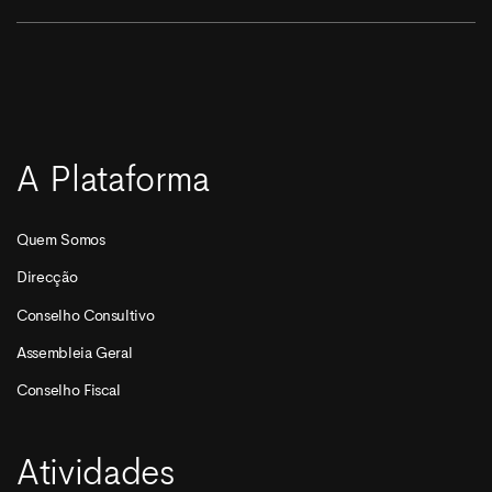
A Plataforma
Quem Somos
Direcção
Conselho Consultivo
Assembleia Geral
Conselho Fiscal
Atividades