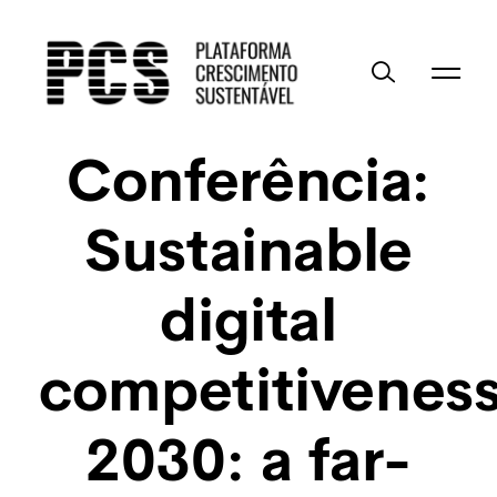
Conferência:
Sustainable
digital
competitivenes
2030: a far-