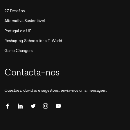
27 Desafios
Alternativa Sustentável
Portugal e a UE
Reshaping Schools for a T-World
Game Changers
Contacta-nos
Questões, dúvidas e sugestões, envia-nos uma mensagem.