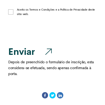
Aceito os
Termos e Condições
e a
Política de Privacidade
deste
sítio web.
Enviar
Depois de preenchido o formulário de inscrição, esta
considera-se efetuada, sendo apenas confirmada à
porta.