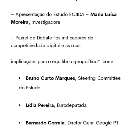
– Apresentação do Estudo EC4DA –
Maria Luísa
Moreira
, Investigadora
– Painel de Debate “os indicadores de
competitividade digital e as suas
implicações para o equilíbrio geopolítico” com:
Bruno Curto Marques
, Steering Committee
do Estudo
Lídia Pereira
, Eurodeputada
Bernardo Correia
, Diretor Geral Google PT