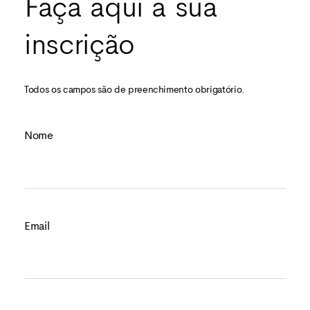
Faça aqui a sua
inscrição
Todos os campos são de preenchimento obrigatório.
Nome
Email