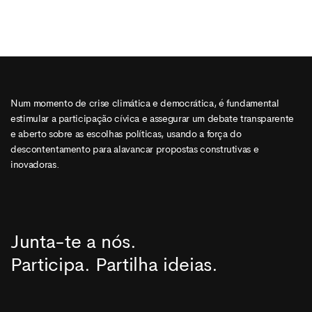
Num momento de crise climática e democrática, é fundamental
estimular a participação cívica e assegurar um debate transparente
e aberto sobre as escolhas políticas, usando a força do
descontentamento para alavancar propostas construtivas e
inovadoras.
Junta-te a nós.
Participa. Partilha ideias.