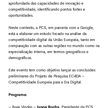
aprofundada das capacidades de inovação e
competitividade, identificando pontos fortes e
oportunidades.
Neste contexto, a PCS, em parceria com a Google,
está a elaborar um estudo focado na análise da
competitividade digital da União Europeia, tanto em
comparação com as outras regiões no mundo como na
especialização interna, em termos geográficos e
demográficos.
Este evento tem como objetivo lançar as conclusões
preliminares do Projeto de Pesquisa EC4DA –
Competitividade Europeia para a Era Digital.
Programa:
– Boas Vindas –
Ivone Rocha
, Presidente da PCS