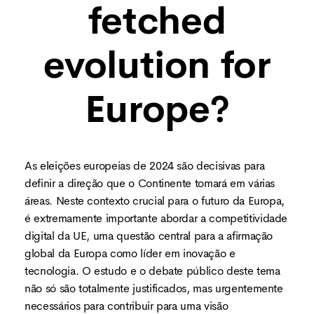
fetched
evolution for
Europe?
As eleições europeias de 2024 são decisivas para
definir a direção que o Continente tomará em várias
áreas. Neste contexto crucial para o futuro da Europa,
é extremamente importante abordar a competitividade
digital da UE, uma questão central para a afirmação
global da Europa como líder em inovação e
tecnologia. O estudo e o debate público deste tema
não só são totalmente justificados, mas urgentemente
necessários para contribuir para uma visão