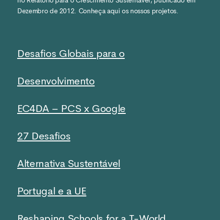
Dezembro de 2012. Conheça aqui os nossos projetos.
Desafios Globais para o
Desenvolvimento
EC4DA – PCS x Google
27 Desafios
Alternativa Sustentável
Portugal e a UE
Reshaping Schools for a T-World