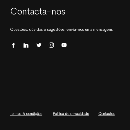
Contacta-nos
Questões, dúvidas e sugestões, envia-nos uma mensagem.
Termos & condições
Política de privacidade
Contactos