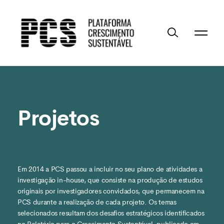
Projetos
Em 2014 a PCS passou a incluir no seu plano de atividades a
investigação in-house, que consiste na produção de estudos
originais por investigadores convidados, que permanecem na
PCS durante a realização de cada projeto. Os temas
selecionados resultam dos desafios estratégicos identificados
no Relatório para o Crescimento Sustentável, publicado em