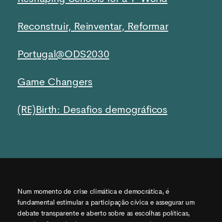
Reconstruir, Reinventar, Reformar
Portugal@ODS2030
Game Changers
(RE)Birth: Desafios demográficos
Num momento de crise climática e democrática, é
fundamental estimular a participação cívica e assegurar um
debate transparente e aberto sobre as escolhas políticas,