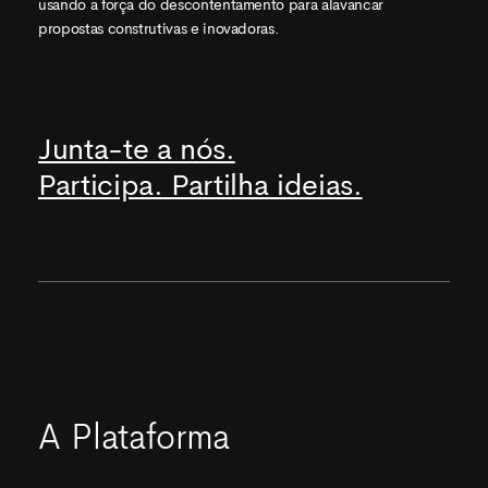
usando a força do descontentamento para alavancar
propostas construtivas e inovadoras.
Junta-te a nós.
Participa. Partilha ideias.
A Plataforma