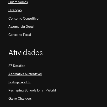
Quem Somos
Direcção
Conselho Consultivo
Assembleia Geral
Conselho Fiscal
Atividades
27 Desafios
Alternativa Sustentável
Portugal e a UE
Reshaping Schools for a T-World
Game Changers