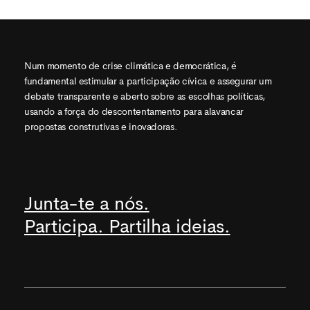
Num momento de crise climática e democrática, é
fundamental estimular a participação cívica e assegurar um
debate transparente e aberto sobre as escolhas políticas,
usando a força do descontentamento para alavancar
propostas construtivas e inovadoras.
Junta-te a nós.
Participa. Partilha ideias.