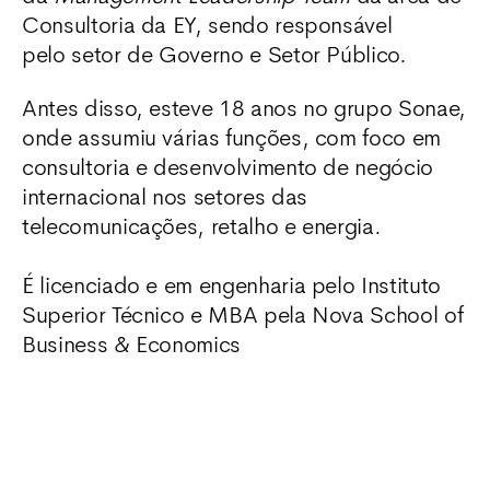
Consultoria da EY, sendo responsável
pelo setor de Governo e Setor Público.
Antes disso, esteve 18 anos no grupo Sonae,
onde assumiu várias funções, com foco em
consultoria e desenvolvimento de negócio
internacional nos setores das
telecomunicações, retalho e energia.
É licenciado e em engenharia pelo Instituto
Superior Técnico e MBA pela Nova School of
Business & Economics