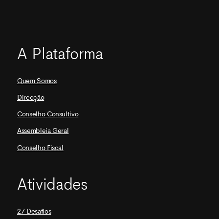
A Plataforma
Quem Somos
Direcção
Conselho Consultivo
Assembleia Geral
Conselho Fiscal
Atividades
27 Desafios