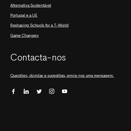
Alternativa Sustentável
Portugal e a UE
Reshaping Schools for a T-World
Game Changers
Contacta-nos
Questões, dúvidas e sugestões, envia-nos uma mensagem.