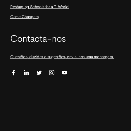
Reshaping Schools for a T-World
Game Changers
Contacta-nos
Questões, dúvidas e sugestões, envia-nos uma mensagem.