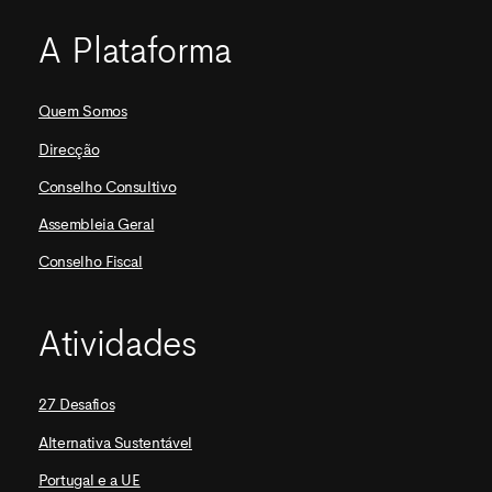
A Plataforma
Quem Somos
Direcção
Conselho Consultivo
Assembleia Geral
Conselho Fiscal
Atividades
27 Desafios
Alternativa Sustentável
Portugal e a UE