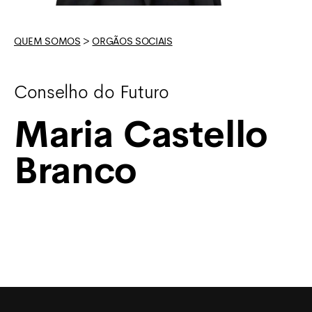
QUEM SOMOS
>
ORGÃOS SOCIAIS
Conselho do Futuro
Maria Castello
Branco