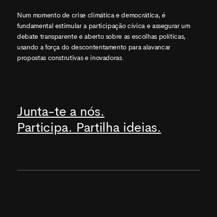
Num momento de crise climática e democrática, é
fundamental estimular a participação cívica e assegurar um
debate transparente e aberto sobre as escolhas políticas,
usando a força do descontentamento para alavancar
propostas construtivas e inovadoras.
Junta-te a nós.
Participa. Partilha ideias.