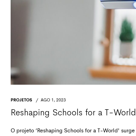
PROJETOS
AGO 1, 2023
Reshaping Schools for a T-World
O projeto ‘Reshaping Schools for a T-World' surge