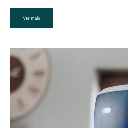
Ver mais