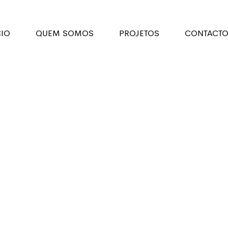
CIO
QUEM SOMOS
PROJETOS
CONTACTO