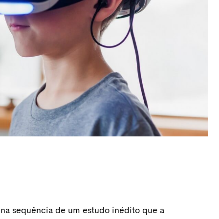
 na sequência de um estudo inédito que a