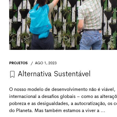
PROJETOS
AGO 1, 2023
Alternativa Sustentável
O nosso modelo de desenvolvimento não é viável, n
internacional a desafios globais – como as alteraçõ
pobreza e as desigualdades, a autocratização, os c
do Planeta. Mas também estamos a viver a ...