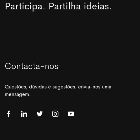
Participa. Partilha ideias.
Contacta-nos
Questões, dúvidas e sugestões, envia-nos uma
mensagem.